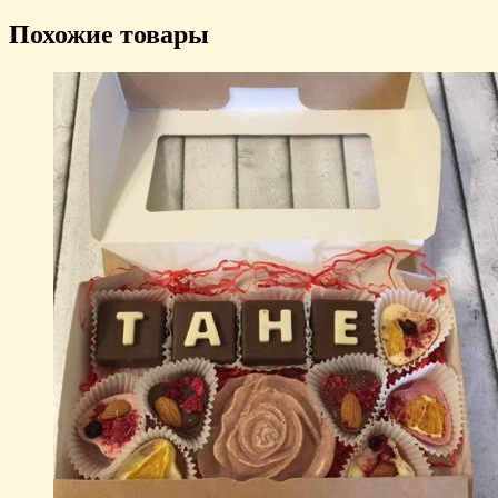
Похожие товары