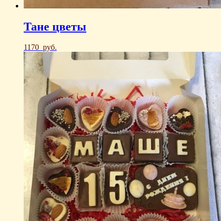
Тане цветы
1170
руб.