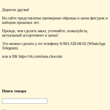
Дорогие друзья!
На сайте представлены примерные образцы и цены фигурок и
наборов прошлых лет.
Прежде, чем сделать заказ, уточняйте, пожалуйста,
актуальный ассортимент и цены!
Это можно сделать у по телефону 8-903-328-08-92 (WhatsApp
Telegram)
или в ВК https://vk.com/inna.chocolat
Поиск товара