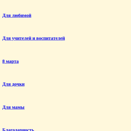
Для любимой
Для учителей и воспитателей
8 марта
Для дочки
Для мамы
Благодарность