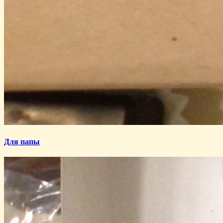
Для папы