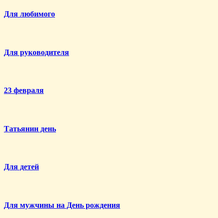
Для любимого
Для руководителя
23 февраля
Татьянин день
Для детей
Для мужчины на День рождения