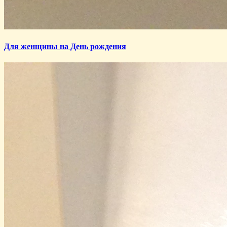
Для женщины на День рождения