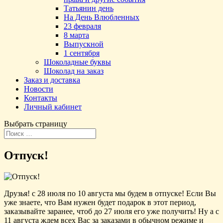
Татьянин день
На День Влюбленных
23 февраля
8 марта
Выпускной
1 сентября
Шоколадные буквы
Шоколад на заказ
Заказ и доставка
Новости
Контакты
Личный кабинет
Выбрать страницу
Отпуск!
Друзья! с 28 июля по 10 августа мы будем в отпуске! Если Вы
уже знаете, что Вам нужен будет подарок в этот период,
заказывайте заранее, чтоб до 27 июля его уже получить! Ну а с
11 августа ждем всех Вас за заказами в обычном режиме и