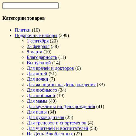
Категории товаров
Плитки
(10)
Подарочные наборы
(299)
1 сентября
(20)
23 февраля
(38)
8 марта
(10)
Благодарность
(11)
Выпускной
(14)
Для врачей и докторов
(6)
Для детей
(51)
Для дочки
(7)
Для женщины на День рождения
(33)
Для любимого
(34)
Для любимой
(19)
Для мамы
(40)
Для мужчины на День рождения
(41)
Для папы
(34)
Для руководителя
(25)
Для тренеров и спортсменов
(4)
Для учителей и воспитателей
(58)
На День Влюбленных
(27)