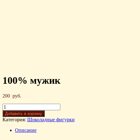
100% мужик
200
руб.
Добавить в корзину
Категория:
Шоколадные фигурки
Описание