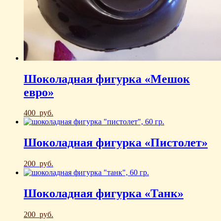
Шоколадная фигурка «Мешок
евро»
400
руб.
Шоколадная фигурка «Пистолет»
200
руб.
Шоколадная фигурка «Танк»
200
руб.