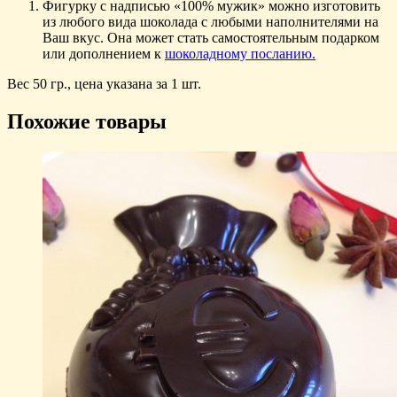
Фигурку с надписью «100% мужик» можно изготовить
из любого вида шоколада с любыми наполнителями на
Ваш вкус. Она может стать самостоятельным подарком
или дополнением к
шоколадному посланию.
Вес 50 гр., цена указана за 1 шт.
Похожие товары