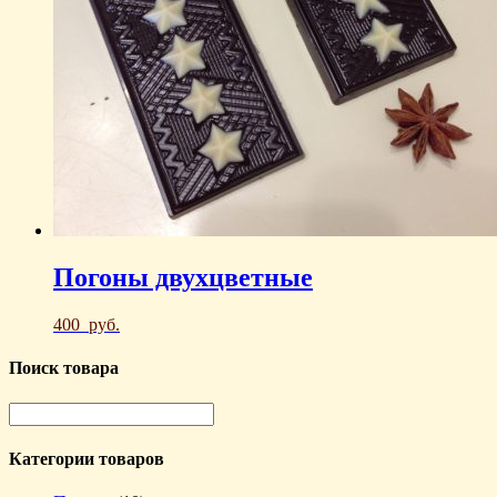
Погоны двухцветные
400
руб.
Поиск товара
Категории товаров