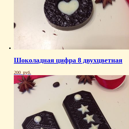
Шоколадная цифра 8 двухцветная
200
руб.