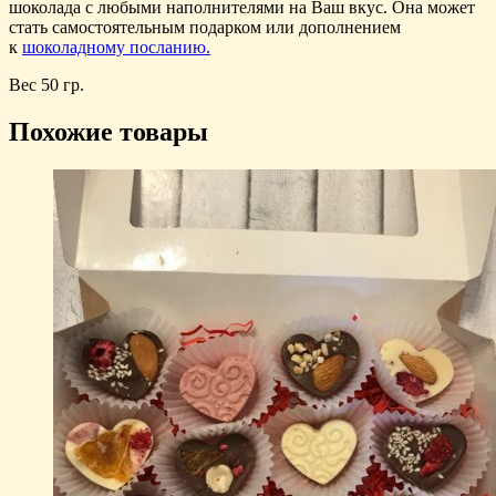
шоколада с любыми наполнителями на Ваш вкус. Она может
стать самостоятельным подарком или дополнением
к
шоколадному посланию.
Вес 50 гр.
Похожие товары