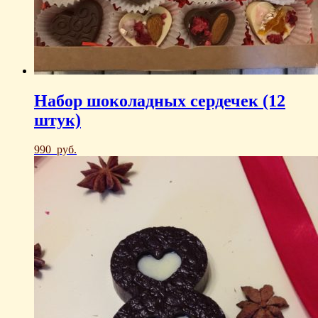
Набор шоколадных сердечек (12
штук)
990
руб.