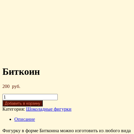
Биткоин
200
руб.
Добавить в корзину
Категория:
Шоколадные фигурки
Описание
Фигурку в форме Биткоина можно изготовить из любого вида