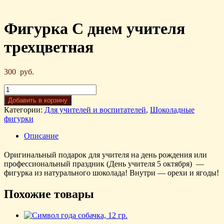
Фигурка С днем учителя
трехцветная
300
руб.
Добавить в корзину
Категории:
Для учителей и воспитателей
,
Шоколадные
фигурки
Описание
Оригинальный подарок для учителя на день рождения или
профессиональный праздник (День учителя 5 октября) —
фигурка из натурального шоколада! Внутри — орехи и ягоды!
Похожие товары