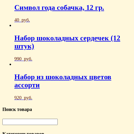
Символ года собачка, 12 гр.
40
руб.
Набор шоколадных сердечек (12
штук)
990
руб.
Набор из шоколадных цветов
ассорти
920
руб.
Поиск товара
Категории товаров