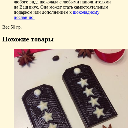
любого вида шоколада с любыми наполнителями
на Ваш вкус. Она может стать самостоятельным
подарком или дополнением к
шоколадному
посланию.
Вес 50 гр.
Похожие товары