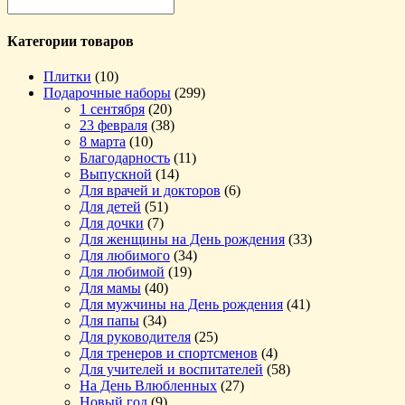
Категории товаров
Плитки
(10)
Подарочные наборы
(299)
1 сентября
(20)
23 февраля
(38)
8 марта
(10)
Благодарность
(11)
Выпускной
(14)
Для врачей и докторов
(6)
Для детей
(51)
Для дочки
(7)
Для женщины на День рождения
(33)
Для любимого
(34)
Для любимой
(19)
Для мамы
(40)
Для мужчины на День рождения
(41)
Для папы
(34)
Для руководителя
(25)
Для тренеров и спортсменов
(4)
Для учителей и воспитателей
(58)
На День Влюбленных
(27)
Новый год
(9)