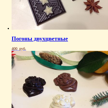
Погоны двухцветные
400
руб.