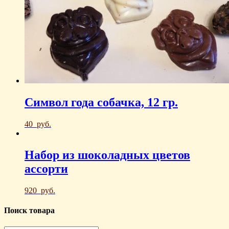
Символ года собачка, 12 гр.
40
руб.
Набор из шоколадных цветов
ассорти
920
руб.
Поиск товара