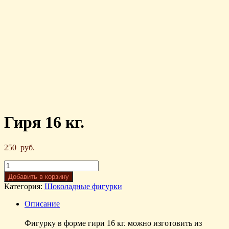
Гиря 16 кг.
250
руб.
Добавить в корзину
Категория:
Шоколадные фигурки
Описание
Фигурку в форме гири 16 кг. можно изготовить из