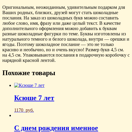
Оригинальным, неожиданным, удивительным подарком для
Ваших родных, близких, друзей могут стать шоколадные
послания. На заказ из шоколадных букв можно составить
любое слово, имя, фразу или даже целый текст. В качестве
дополнительного оформления можно добавить к буквам
разные шоколадные фигурки по теме. Буквы изготовлены из
натурального темного и белого шоколада, внутри — орешки и
ягоды. Поэтому шоколадное послание — это не только
красиво и необычно, но и очень вкусно! Размер букв 4,5 см.
на 4,5 см. Упаковываются послания в подарочную коробочку с
нарядной красной лентой.
Похожие товары
Ксюше 7 лет
1170
руб.
С днем рождения именное