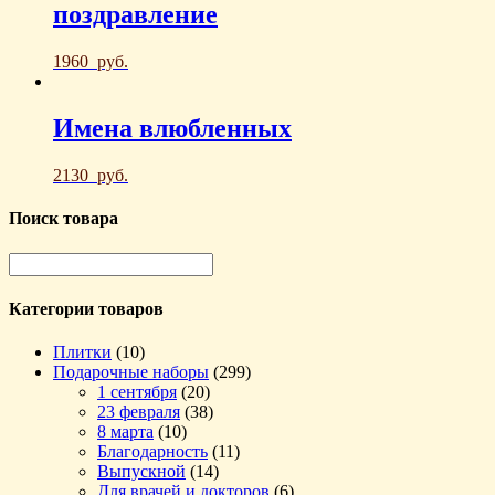
поздравление
1960
руб.
Имена влюбленных
2130
руб.
Поиск товара
Категории товаров
Плитки
(10)
Подарочные наборы
(299)
1 сентября
(20)
23 февраля
(38)
8 марта
(10)
Благодарность
(11)
Выпускной
(14)
Для врачей и докторов
(6)