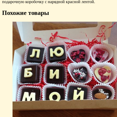
подарочную коробочку с нарядной красной лентой.
Похожие товары