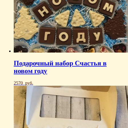
Подарочный набор Счастья в
новом году
2570
руб.