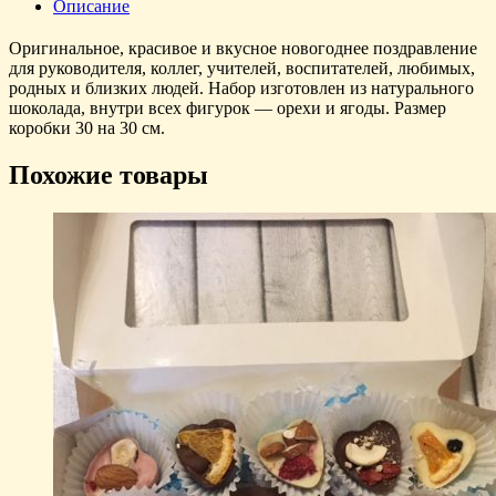
Описание
Оригинальное, красивое и вкусное новогоднее поздравление
для руководителя, коллег, учителей, воспитателей, любимых,
родных и близких людей. Набор изготовлен из натурального
шоколада, внутри всех фигурок — орехи и ягоды. Размер
коробки 30 на 30 см.
Похожие товары