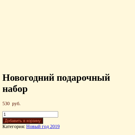
Новогодний подарочный
набор
530
руб.
Добавить в корзину
Категория:
Новый год 2019