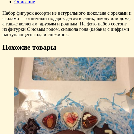
Описание
Набор фигурок ассорти из натурального шоколада с орехами и
ягодами — отличный подарок детям в садик, школу или дома,
а также коллегам, друзьям и родным! На фото набор состоит
из фигурки С новым годом, символа года (кабана) с цифрами
наступающего года и снежинок.
Похожие товары