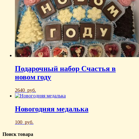
Подарочный набор Счастья в
новом году
2640
руб.
Новогодняя медалька
100
руб.
Поиск товара