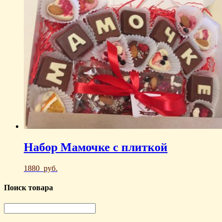
Набор Мамочке с плиткой
1880
руб.
Поиск товара