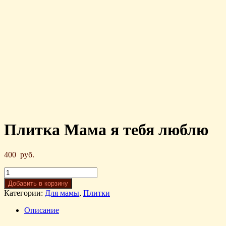
Плитка Мама я тебя люблю
400
руб.
Добавить в корзину
Категории:
Для мамы
,
Плитки
Описание