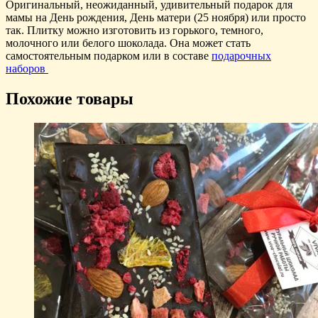
Оригинальный, неожиданный, удивительный подарок для
мамы на День рождения, День матери (25 ноября) или просто
так. Плитку можно изготовить из горького, темного,
молочного или белого шоколада. Она может стать
самостоятельным подарком или в составе
подарочных
наборов
Похожие товары