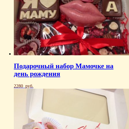
Подарочный набор Мамочке на
день рождения
2280
руб.