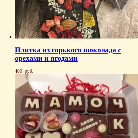
Плитка из горького шоколада с
орехами и ягодами
400
руб.