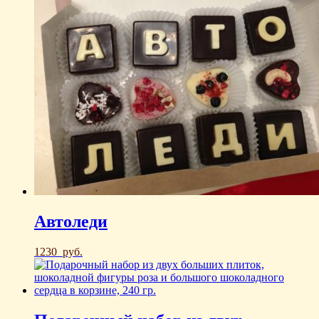
Автоледи
1230
руб.