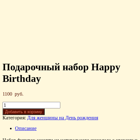
Подарочный набор Happy
Birthday
1100
руб.
Добавить в корзину
Категория:
Для женщины на День рождения
Описание