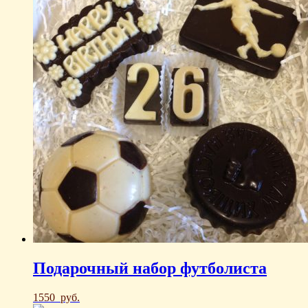
Подарочный набор футболиста
1550
руб.