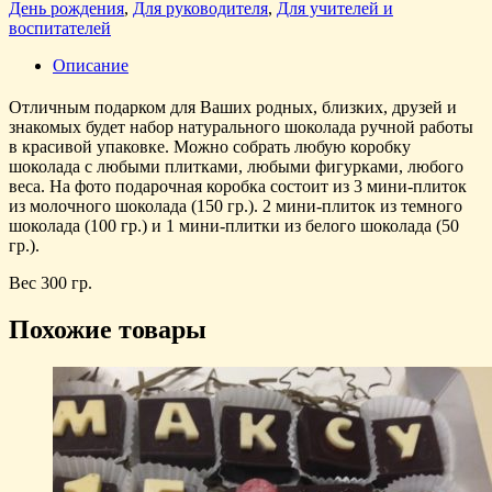
День рождения
,
Для руководителя
,
Для учителей и
воспитателей
Описание
Отличным подарком для Ваших родных, близких, друзей и
знакомых будет набор натурального шоколада ручной работы
в красивой упаковке. Можно собрать любую коробку
шоколада с любыми плитками, любыми фигурками, любого
веса. На фото подарочная коробка состоит из 3 мини-плиток
из молочного шоколада (150 гр.). 2 мини-плиток из темного
шоколада (100 гр.) и 1 мини-плитки из белого шоколада (50
гр.).
Вес 300 гр.
Похожие товары