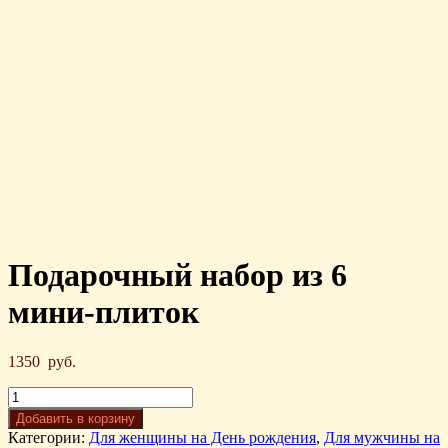
Подарочный набор из 6
мини-плиток
1350
руб.
Добавить в корзину
Категории:
Для женщины на День рождения
,
Для мужчины на