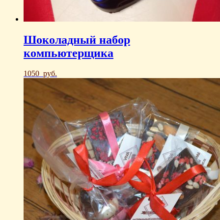
Шоколадный набор
компьютерщика
1050
руб.