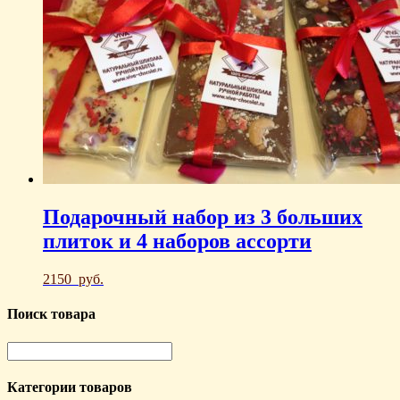
Подарочный набор из 3 больших
плиток и 4 наборов ассорти
2150
руб.
Поиск товара
Категории товаров