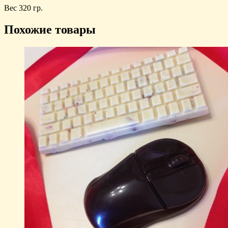
Вес 320 гр.
Похожие товары