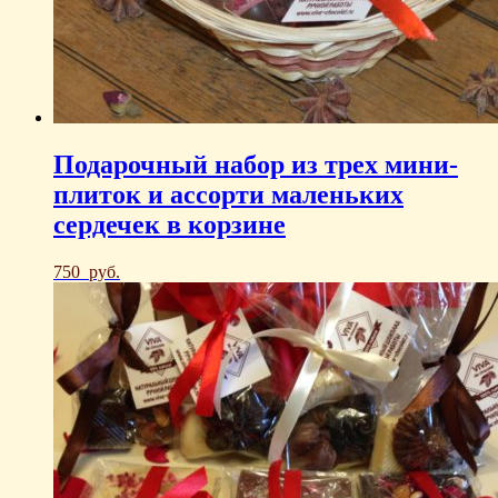
Подарочный набор из трех мини-
плиток и ассорти маленьких
сердечек в корзине
750
руб.