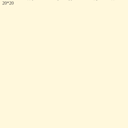
20*20