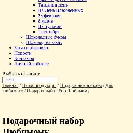
Татьянин день
На День Влюбленных
23 февраля
8 марта
Выпускной
1 сентября
Шоколадные буквы
Шоколад на заказ
Заказ и доставка
Новости
Контакты
Личный кабинет
Выбрать страницу
Главная
/
Наша продукция
/
Подарочные наборы
/
Для
любимого
/ Подарочный набор Любимому
Подарочный набор
Любимому