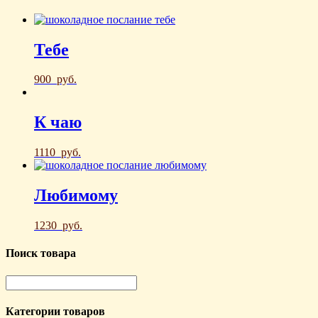
Тебе
900
руб.
К чаю
1110
руб.
Любимому
1230
руб.
Поиск товара
Категории товаров