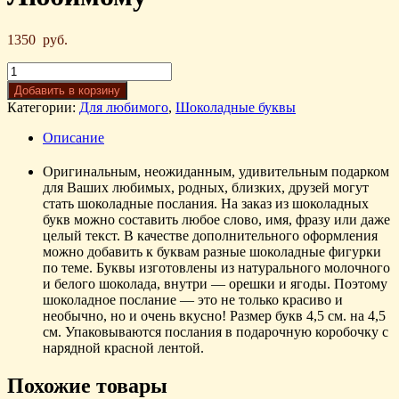
1350
руб.
Добавить в корзину
Категории:
Для любимого
,
Шоколадные буквы
Описание
Оригинальным, неожиданным, удивительным подарком
для Ваших любимых, родных, близких, друзей могут
стать шоколадные послания. На заказ из шоколадных
букв можно составить любое слово, имя, фразу или даже
целый текст. В качестве дополнительного оформления
можно добавить к буквам разные шоколадные фигурки
по теме. Буквы изготовлены из натурального молочного
и белого шоколада, внутри — орешки и ягоды. Поэтому
шоколадное послание — это не только красиво и
необычно, но и очень вкусно! Размер букв 4,5 см. на 4,5
см. Упаковываются послания в подарочную коробочку с
нарядной красной лентой.
Похожие товары