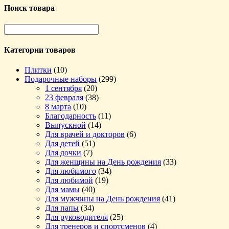
Поиск товара
Категории товаров
Плитки
(10)
Подарочные наборы
(299)
1 сентября
(20)
23 февраля
(38)
8 марта
(10)
Благодарность
(11)
Выпускной
(14)
Для врачей и докторов
(6)
Для детей
(51)
Для дочки
(7)
Для женщины на День рождения
(33)
Для любимого
(34)
Для любимой
(19)
Для мамы
(40)
Для мужчины на День рождения
(41)
Для папы
(34)
Для руководителя
(25)
Для тренеров и спортсменов
(4)