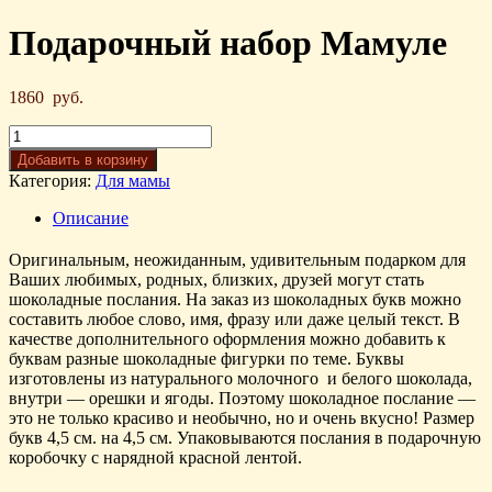
Подарочный набор Мамуле
1860
руб.
Добавить в корзину
Категория:
Для мамы
Описание
Оригинальным, неожиданным, удивительным подарком для
Ваших любимых, родных, близких, друзей могут стать
шоколадные послания. На заказ из шоколадных букв можно
составить любое слово, имя, фразу или даже целый текст. В
качестве дополнительного оформления можно добавить к
буквам разные шоколадные фигурки по теме. Буквы
изготовлены из натурального молочного и белого шоколада,
внутри — орешки и ягоды. Поэтому шоколадное послание —
это не только красиво и необычно, но и очень вкусно! Размер
букв 4,5 см. на 4,5 см. Упаковываются послания в подарочную
коробочку с нарядной красной лентой.