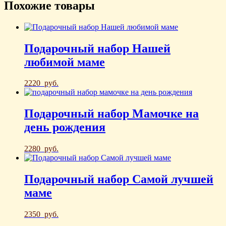
Похожие товары
Подарочный набор Нашей
любимой маме
2220
руб.
Подарочный набор Мамочке на
день рождения
2280
руб.
Подарочный набор Самой лучшей
маме
2350
руб.