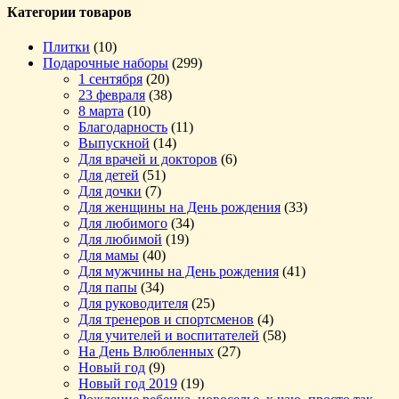
Категории товаров
Плитки
(10)
Подарочные наборы
(299)
1 сентября
(20)
23 февраля
(38)
8 марта
(10)
Благодарность
(11)
Выпускной
(14)
Для врачей и докторов
(6)
Для детей
(51)
Для дочки
(7)
Для женщины на День рождения
(33)
Для любимого
(34)
Для любимой
(19)
Для мамы
(40)
Для мужчины на День рождения
(41)
Для папы
(34)
Для руководителя
(25)
Для тренеров и спортсменов
(4)
Для учителей и воспитателей
(58)
На День Влюбленных
(27)
Новый год
(9)
Новый год 2019
(19)