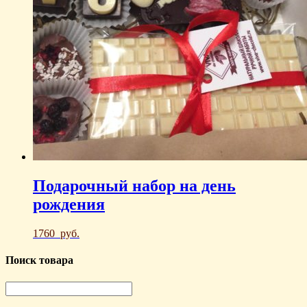
Подарочный набор на день
рождения
1760
руб.
Поиск товара