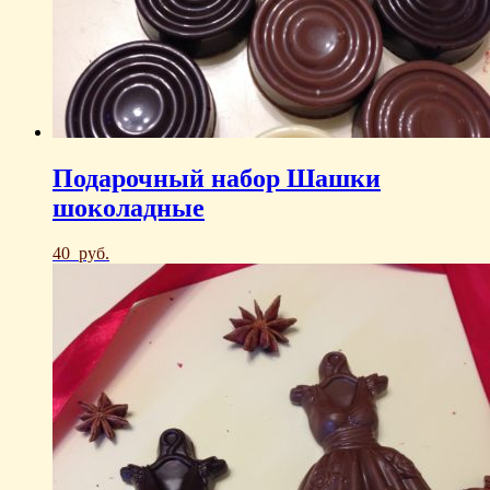
Подарочный набор Шашки
шоколадные
40
руб.