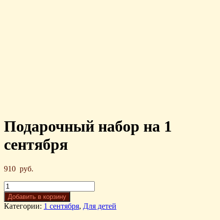
Подарочный набор на 1
сентября
910
руб.
Добавить в корзину
Категории:
1 сентября
,
Для детей