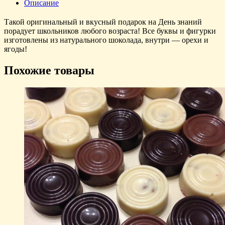
Описание
Такой оригинальный и вкусный подарок на День знаний
порадует школьников любого возраста! Все буквы и фигурки
изготовлены из натурального шоколада, внутри — орехи и
ягоды!
Похожие товары