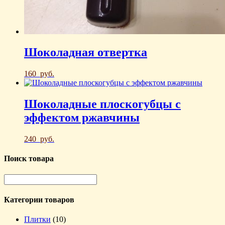
Шоколадная отвертка
160
руб.
Шоколадные плоскогубцы с
эффектом ржавчины
240
руб.
Поиск товара
Категории товаров
Плитки
(10)