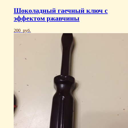
Шоколадный гаечный ключ с
эффектом ржавчины
200
руб.