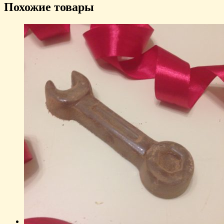
Похожие товары