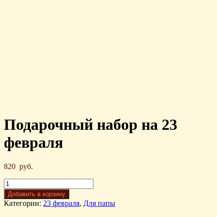
Подарочный набор на 23
февраля
820
руб.
Добавить в корзину
Категории:
23 февраля
,
Для папы