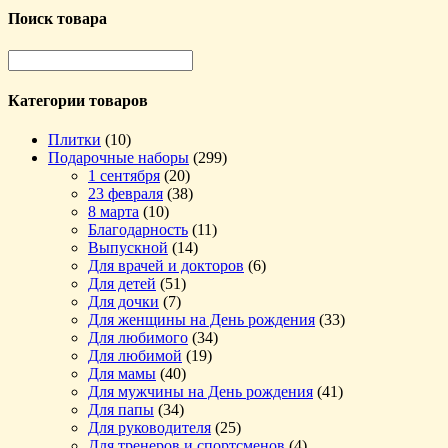
Поиск товара
Категории товаров
Плитки
(10)
Подарочные наборы
(299)
1 сентября
(20)
23 февраля
(38)
8 марта
(10)
Благодарность
(11)
Выпускной
(14)
Для врачей и докторов
(6)
Для детей
(51)
Для дочки
(7)
Для женщины на День рождения
(33)
Для любимого
(34)
Для любимой
(19)
Для мамы
(40)
Для мужчины на День рождения
(41)
Для папы
(34)
Для руководителя
(25)
Для тренеров и спортсменов
(4)