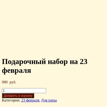
Подарочный набор на 23
февраля
980
руб.
Добавить в корзину
Категории:
23 февраля
,
Для папы