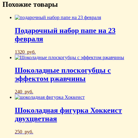
Похожие товары
Подарочный набор папе на 23
февраля
1320
руб.
Шоколадные плоскогубцы с
эффектом ржавчины
240
руб.
Шоколадная фигурка Хоккеист
двухцветная
250
руб.