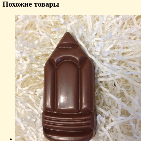
Похожие товары