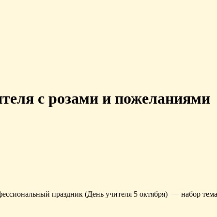
теля с розами и пожеланиями
ессиональный праздник (День учителя 5 октября) — набор тема