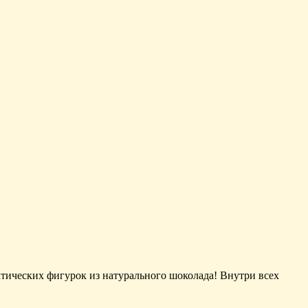
тических фигурок из натурального шоколада! Внутри всех