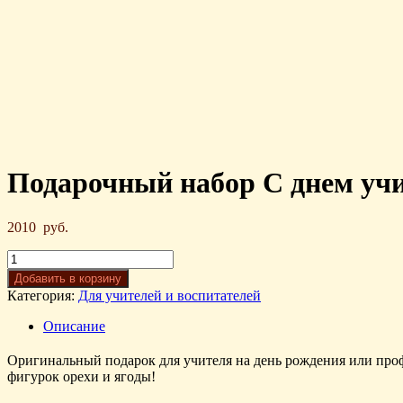
Подарочный набор С днем учи
2010
руб.
Добавить в корзину
Категория:
Для учителей и воспитателей
Описание
Оригинальный подарок для учителя на день рождения или проф
фигурок орехи и ягоды!