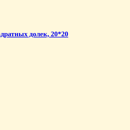
дратных долек, 20*20