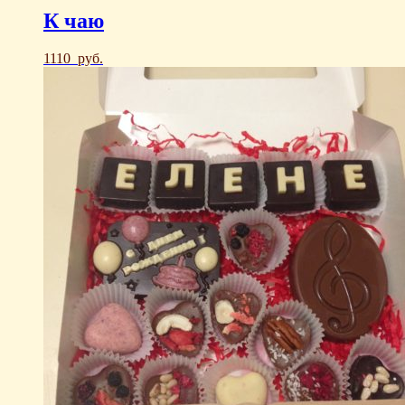
К чаю
1110
руб.