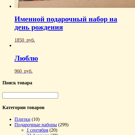
Именной подарочный набор на
день рождения
1850
руб.
Люблю
960
руб.
Поиск товара
Категории товаров
Плитки
(10)
Подарочные наборы
(299)
1 сентября
(20)