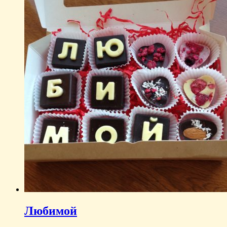
Любимой