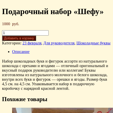
Подарочный набор «Шефу»
1000
руб.
Добавить в корзину
Категории:
23 февраля
,
Для руководителя
,
Шоколадные буквы
Описание
Набор шоколадных букв и фигурок ассорти из натурального
шоколада с орехами и ягодами — отличный оригинальный и
вкусный подарок руководителю или коллегам! Буквы
изготовлены из натурального молочного и белого шоколада,
внутри всех букв и фигурок — орешки и ягоды. Размер букв
4,5 см. на 4,5 см. Упаковывается набор в подарочную
коробочку с нарядной красной лентой.
Похожие товары