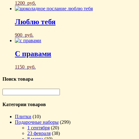
1200
руб.
Люблю тебя
900
руб.
С правами
1150
руб.
Поиск товара
Категории товаров
Плитки
(10)
Подарочные наборы
(299)
1 сентября
(20)
23 февраля
(38)
8 марта
(10)