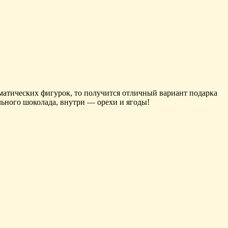
 тематических фигурок, то получится отличный вариант подарка
льного шоколада, внутри — орехи и ягоды!