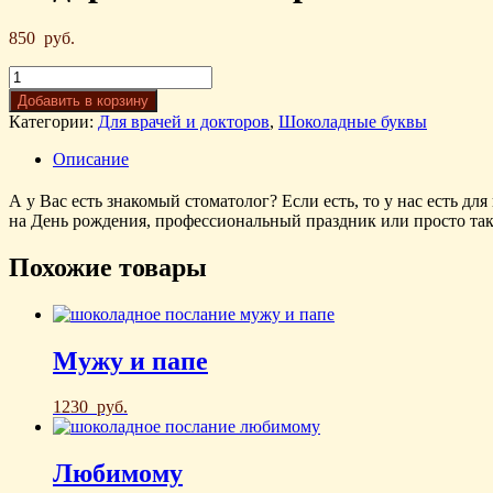
850
руб.
Добавить в корзину
Категории:
Для врачей и докторов
,
Шоколадные буквы
Описание
А у Вас есть знакомый стоматолог? Если есть, то у нас есть д
на День рождения, профессиональный праздник или просто так,
Похожие товары
Мужу и папе
1230
руб.
Любимому