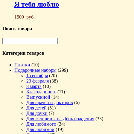
Я тебя люблю
1500
руб.
Поиск товара
Категории товаров
Плитки
(10)
Подарочные наборы
(299)
1 сентября
(20)
23 февраля
(38)
8 марта
(10)
Благодарность
(11)
Выпускной
(14)
Для врачей и докторов
(6)
Для детей
(51)
Для дочки
(7)
Для женщины на День рождения
(33)
Для любимого
(34)
Для любимой
(19)