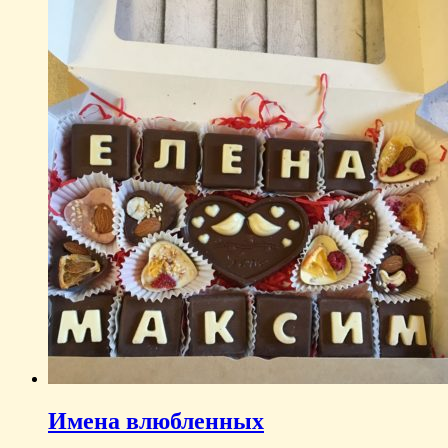
Имена влюбленных