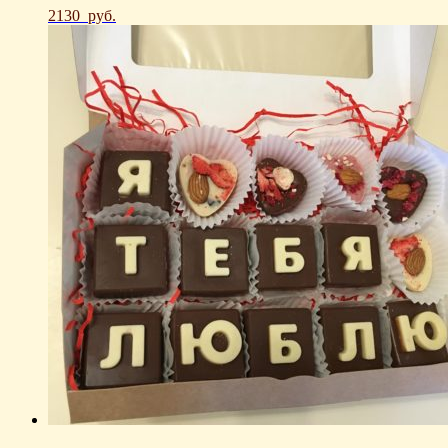
2130
руб.