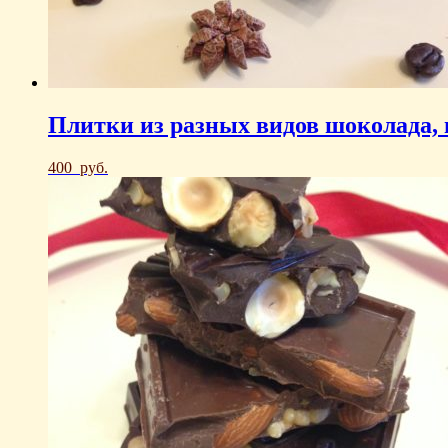
Плитки из разных видов шоколада, 
400
руб.