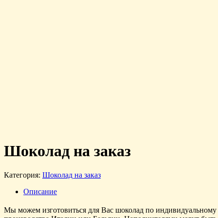
Шоколад на заказ
Категория:
Шоколад на заказ
Описание
Мы можем изготовиться для Вас шоколад по индивидуальному за