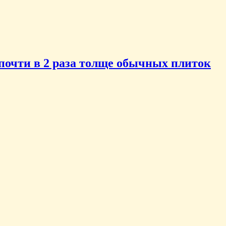
почти в 2 раза толще обычных плиток