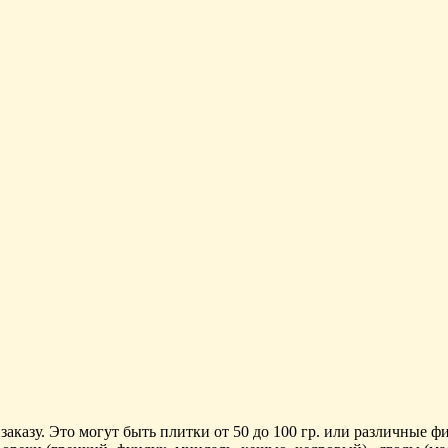
казу. Это могут быть плитки от 50 до 100 гр. или различные фи