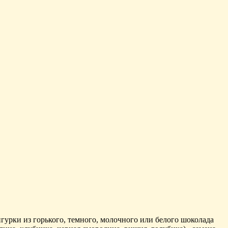
гурки из горького, темного, молочного или белого шоколада