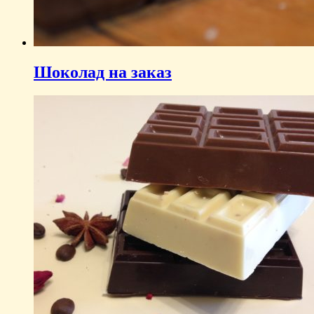
Шоколад на заказ