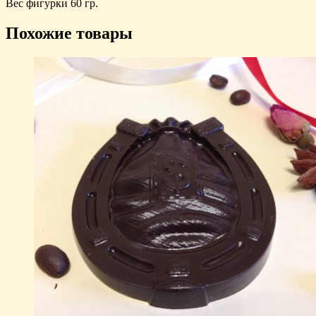
Вес фигурки 60 гр.
Похожие товары