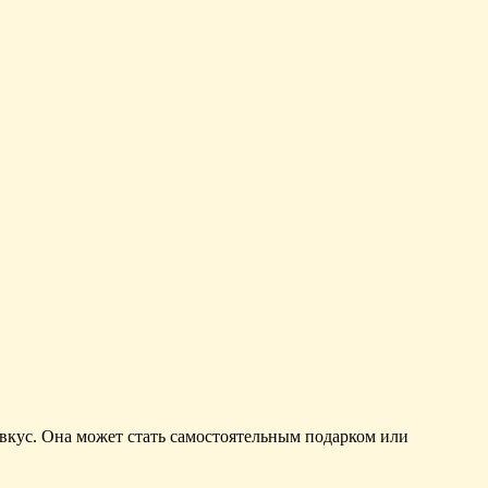
вкус. Она может стать самостоятельным подарком или