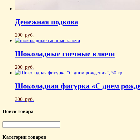
Денежная подкова
200
руб.
Шоколадные гаечные ключи
200
руб.
Шоколадная фигурка «С днем рожд
300
руб.
Поиск товара
Категории товаров