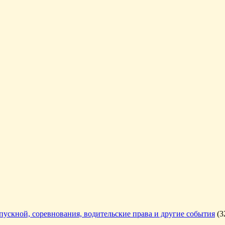
ыпускной, соревнования, водительские права и другие события
(3