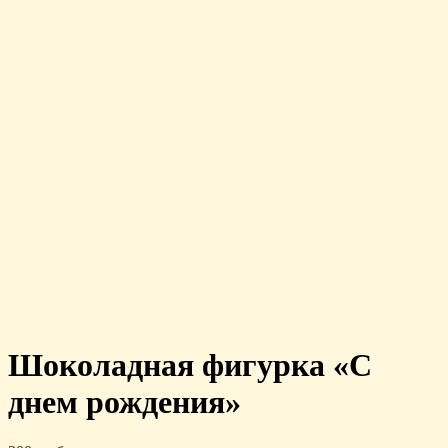
Шоколадная фигурка «С
днем рождения»