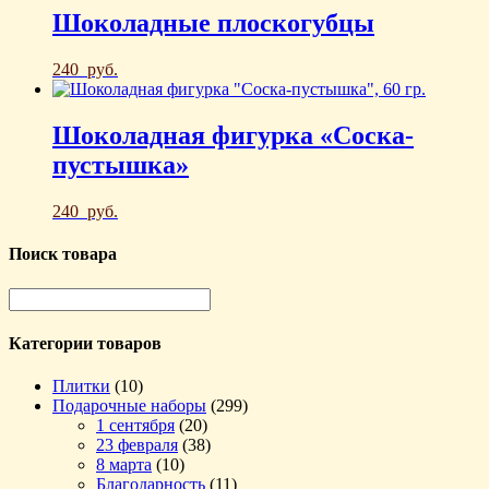
Шоколадные плоскогубцы
240
руб.
Шоколадная фигурка «Соска-
пустышка»
240
руб.
Поиск товара
Категории товаров
Плитки
(10)
Подарочные наборы
(299)
1 сентября
(20)
23 февраля
(38)
8 марта
(10)
Благодарность
(11)