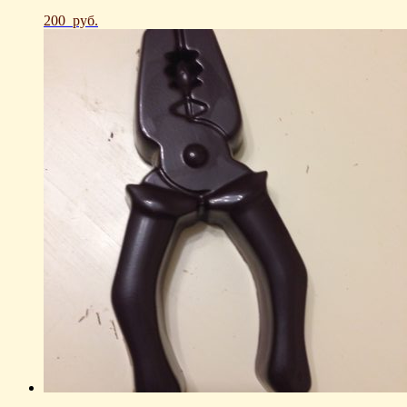
200
руб.