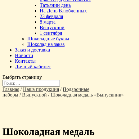
Татьянин день
На День Влюбленных
23 февраля
8 марта
Выпускной
1 сентября
Шоколадные буквы
Шоколад на заказ
Заказ и доставка
Новости
Контакты
Личный кабинет
Выбрать страницу
Главная
/
Наша продукция
/
Подарочные
наборы
/
Выпускной
/ Шоколадная медаль «Выпускник»
Шоколадная медаль