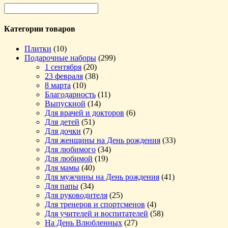
Категории товаров
Плитки
(10)
Подарочные наборы
(299)
1 сентября
(20)
23 февраля
(38)
8 марта
(10)
Благодарность
(11)
Выпускной
(14)
Для врачей и докторов
(6)
Для детей
(51)
Для дочки
(7)
Для женщины на День рождения
(33)
Для любимого
(34)
Для любимой
(19)
Для мамы
(40)
Для мужчины на День рождения
(41)
Для папы
(34)
Для руководителя
(25)
Для тренеров и спортсменов
(4)
Для учителей и воспитателей
(58)
На День Влюбленных
(27)