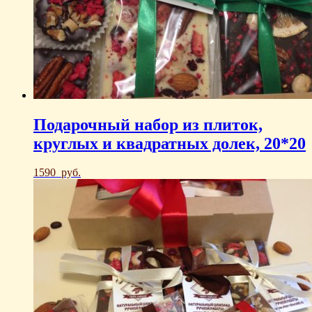
Подарочный набор из плиток,
круглых и квадратных долек, 20*20
1590
руб.