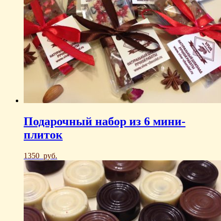
Подарочный набор из 6 мини-
плиток
1350
руб.