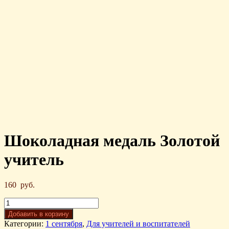
Шоколадная медаль Золотой
учитель
160
руб.
Добавить в корзину
Категории:
1 сентября
,
Для учителей и воспитателей