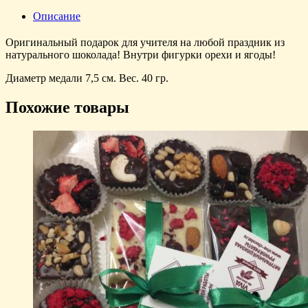
Описание
Оригинальный подарок для учителя на любой праздник из
натурального шоколада! Внутри фигурки орехи и ягоды!
Диаметр медали 7,5 см. Вес. 40 гр.
Похожие товары