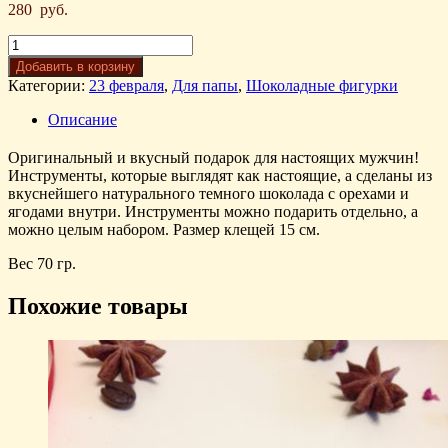
280
руб.
Добавить в корзину
Категории:
23 февраля
,
Для папы
,
Шоколадные фигурки
Описание
Оригинальный и вкусный подарок для настоящих мужчин!
Инструменты, которые выглядят как настоящие, а сделаны из
вкуснейшего натурального темного шоколада с орехами и
ягодами внутри. Инструменты можно подарить отдельно, а
можно целым набором. Размер клещей 15 см.
Вес 70 гр.
Похожие товары