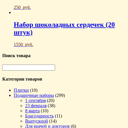
250
руб.
Набор шоколадных сердечек (20
штук)
1550
руб.
Поиск товара
Категории товаров
Плитки
(10)
Подарочные наборы
(299)
1 сентября
(20)
23 февраля
(38)
8 марта
(10)
Благодарность
(11)
Выпускной
(14)
Для врачей и докторов
(6)