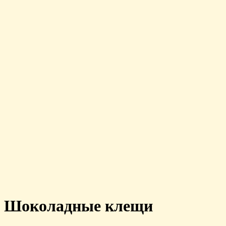
Шоколадные клещи