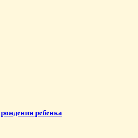
 рождения ребенка