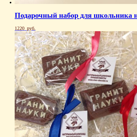
Подарочный набор для школьника на
1220
руб.