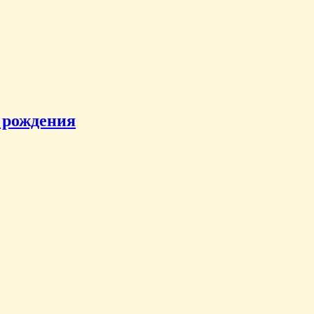
 рождения