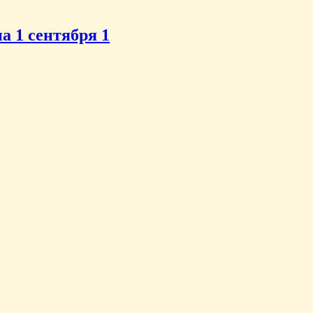
 1 сентября 1