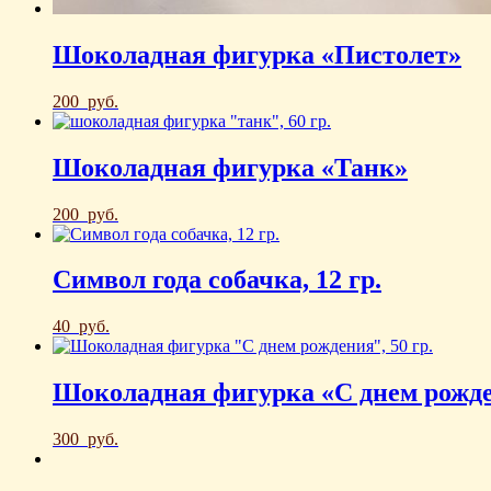
Шоколадная фигурка «Пистолет»
200
руб.
Шоколадная фигурка «Танк»
200
руб.
Символ года собачка, 12 гр.
40
руб.
Шоколадная фигурка «С днем рожд
300
руб.