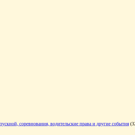
ыпускной, соревнования, водительские права и другие события
(3