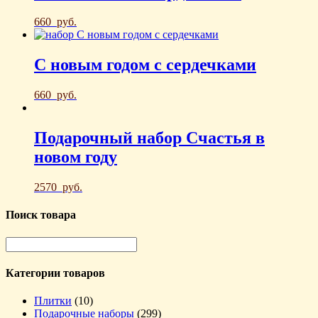
660
руб.
С новым годом с сердечками
660
руб.
Подарочный набор Счастья в
новом году
2570
руб.
Поиск товара
Категории товаров
Плитки
(10)
Подарочные наборы
(299)