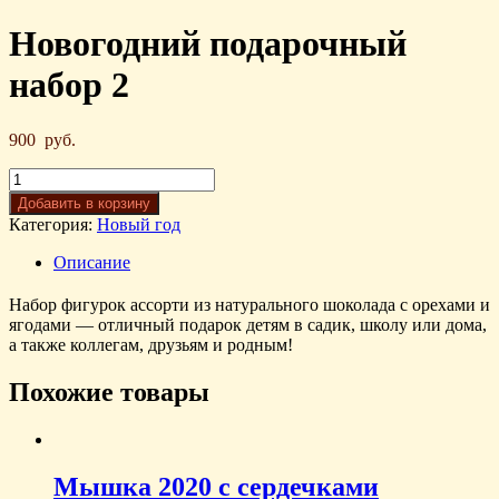
Новогодний подарочный
набор 2
900
руб.
Добавить в корзину
Категория:
Новый год
Описание
Набор фигурок ассорти из натурального шоколада с орехами и
ягодами — отличный подарок детям в садик, школу или дома,
а также коллегам, друзьям и родным!
Похожие товары
Мышка 2020 с сердечками