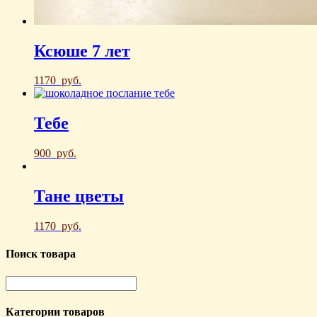
Ксюше 7 лет
1170
руб.
Тебе
900
руб.
Тане цветы
1170
руб.
Поиск товара
Категории товаров