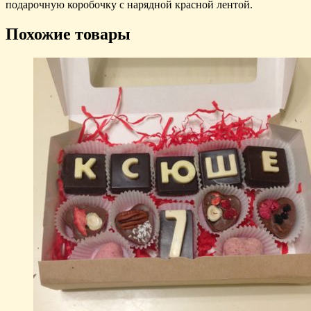
подарочную коробочку с нарядной красной лентой.
Похожие товары