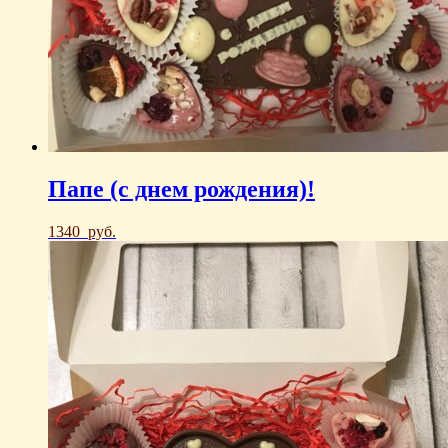
Папе (с днем рождения)!
1340
руб.