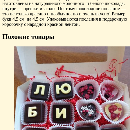
изготовлены из натурального молочного и белого шоколада,
внутри — орешки и ягоды. Поэтому шоколадное послание —
это не только красиво и необычно, но и очень вкусно! Размер
букв 4,5 см. на 4,5 см. Упаковываются послания в подарочную
коробочку с нарядной красной лентой.
Похожие товары