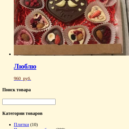
Люблю
960
руб.
Поиск товара
Категории товаров
Плитки
(10)