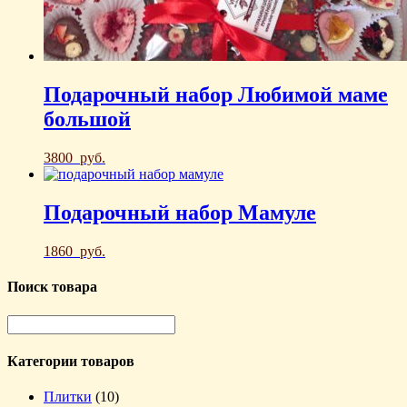
Подарочный набор Любимой маме
большой
3800
руб.
Подарочный набор Мамуле
1860
руб.
Поиск товара
Категории товаров
Плитки
(10)