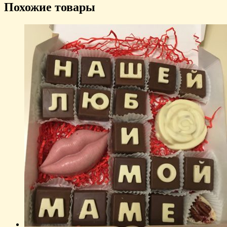
Похожие товары