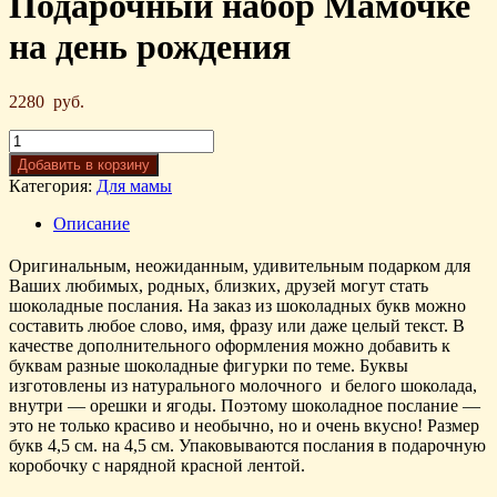
Подарочный набор Мамочке
на день рождения
2280
руб.
Добавить в корзину
Категория:
Для мамы
Описание
Оригинальным, неожиданным, удивительным подарком для
Ваших любимых, родных, близких, друзей могут стать
шоколадные послания. На заказ из шоколадных букв можно
составить любое слово, имя, фразу или даже целый текст. В
качестве дополнительного оформления можно добавить к
буквам разные шоколадные фигурки по теме. Буквы
изготовлены из натурального молочного и белого шоколада,
внутри — орешки и ягоды. Поэтому шоколадное послание —
это не только красиво и необычно, но и очень вкусно! Размер
букв 4,5 см. на 4,5 см. Упаковываются послания в подарочную
коробочку с нарядной красной лентой.