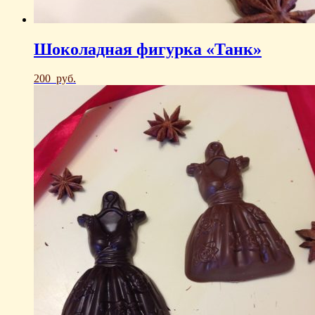
Шоколадная фигурка «Танк»
200
руб.