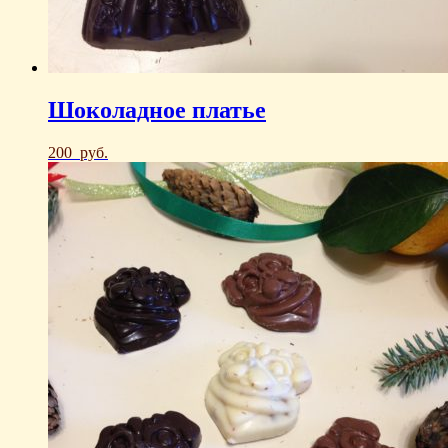
Шоколадное платье
200
руб.