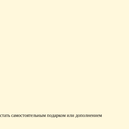
 стать самостоятельным подарком или дополнением