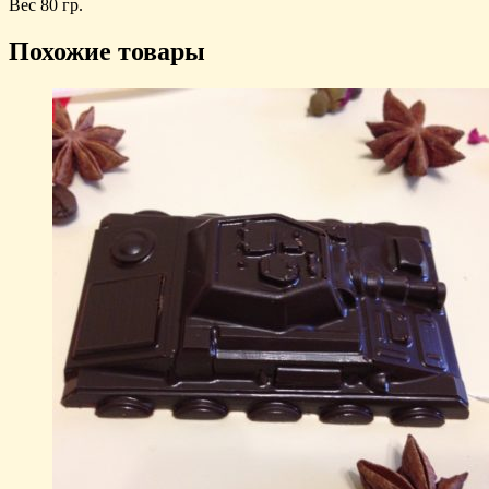
Вес 80 гр.
Похожие товары