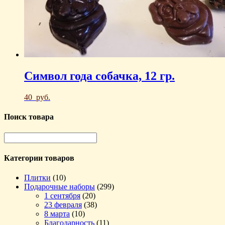
Символ года собачка, 12 гр.
40
руб.
Поиск товара
Категории товаров
Плитки
(10)
Подарочные наборы
(299)
1 сентября
(20)
23 февраля
(38)
8 марта
(10)
Благодарность
(11)