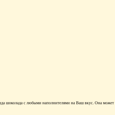
ида шоколада с любыми наполнителями на Ваш вкус. Она может