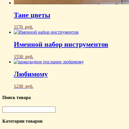
Тане цветы
1170
руб.
Именной набор инструментов
1550
руб.
Любимому
1230
руб.
Поиск товара
Категории товаров