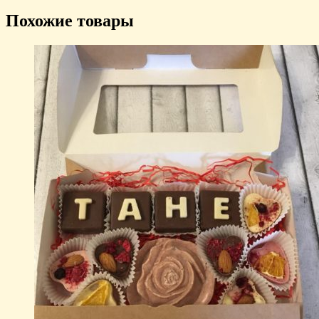
Похожие товары